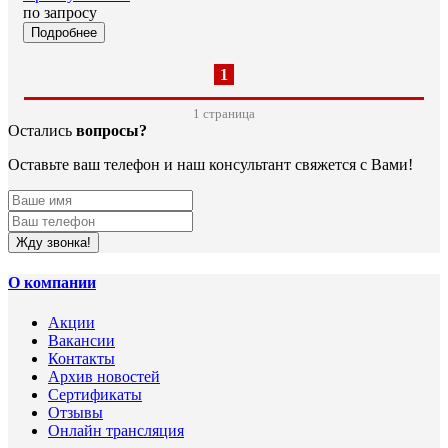
по запросу
Подробнее
1
1 cтраница
Остались
вопросы?
Оставьте ваш телефон и наш консультант свяжется с Вами!
Жду звонка!
О компании
Акции
Вакансии
Контакты
Архив новостей
Сертификаты
Отзывы
Онлайн трансляция