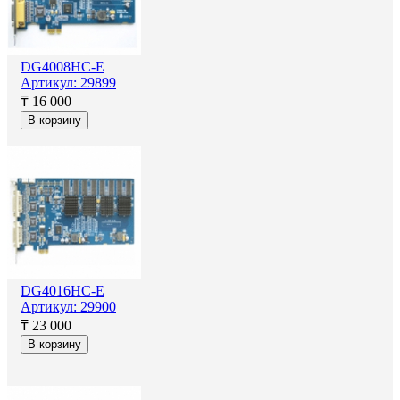
DG4008HC-E
Артикул: 29899
₸ 16 000
В корзину
DG4016HC-E
Артикул: 29900
₸ 23 000
В корзину