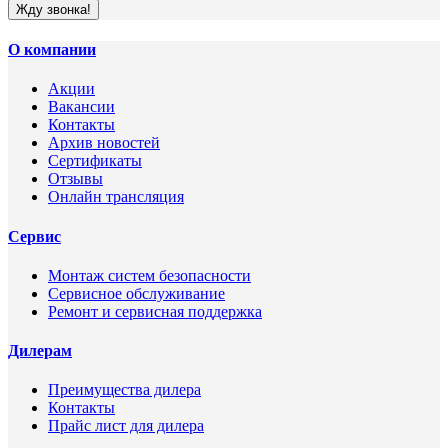
Жду звонка!
О компании
Акции
Вакансии
Контакты
Архив новостей
Сертификаты
Отзывы
Онлайн трансляция
Сервис
Монтаж систем безопасности
Сервисное обслуживание
Ремонт и сервисная поддержка
Дилерам
Преимущества дилера
Контакты
Прайс лист для дилера