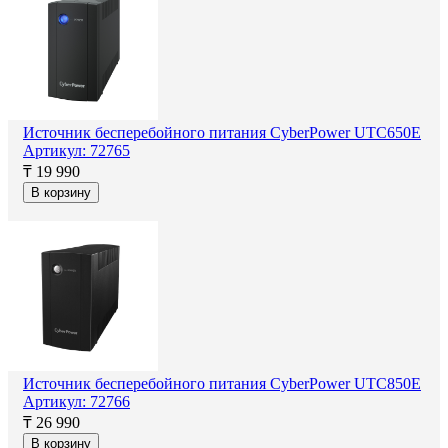
Источник бесперебойного питания CyberPower UTC650E
Артикул: 72765
₸ 19 990
В корзину
Источник бесперебойного питания CyberPower UTC850E
Артикул: 72766
₸ 26 990
В корзину