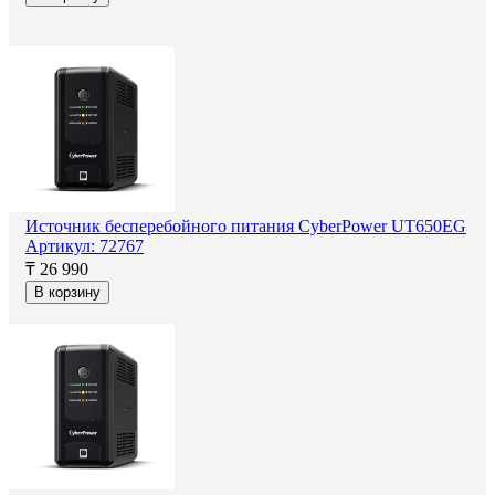
Источник бесперебойного питания CyberPower UT650EG
Артикул: 72767
₸ 26 990
В корзину