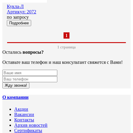
Кукла-Л
Артикул: 2072
по запросу
Подробнее
1
1 cтраница
Остались
вопросы?
Оставьте ваш телефон и наш консультант свяжется с Вами!
Жду звонка!
О компании
Акции
Вакансии
Контакты
Архив новостей
Сертификаты