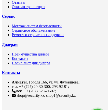
Отзывы
Онлайн трансляция
Сервис
Монтаж систем безопасности
Сервисное обслуживание
Ремонт и сервисная поддержка
Дилерам
Преимущества дилера
Контакты
Прайс лист для дилера
Контакты
Алматы
, Гоголя 166, уг. ул. Жумалиева;
тел. +7 (727) 29-30-300, 293-92-91;
моб. +7 (707) 379-21-07;
shop@security.kz, shop1@security.kz