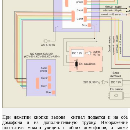
При нажатии кнопки вызова сигнал подается и на оба
домофона и на дополнительную трубку. Изображение
посетителя можно увидеть с обоих домофонов, а также