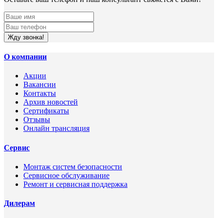
Жду звонка!
О компании
Акции
Вакансии
Контакты
Архив новостей
Сертификаты
Отзывы
Онлайн трансляция
Сервис
Монтаж систем безопасности
Сервисное обслуживание
Ремонт и сервисная поддержка
Дилерам