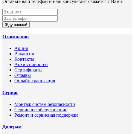
Оставьте ваш телефон и наш консультант свяжется с Вами!
Жду звонка!
О компании
Акции
Вакансии
Контакты
Архив новостей
Сертификаты
Отзывы
Онлайн трансляция
Сервис
Монтаж систем безопасности
Сервисное обслуживание
Ремонт и сервисная поддержка
Дилерам