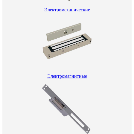
Электромеханические
Электромагнитные