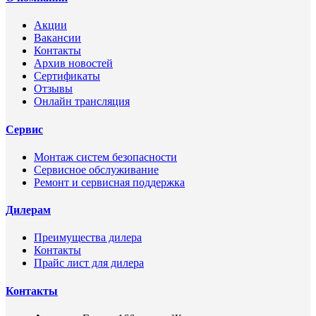
Акции
Вакансии
Контакты
Архив новостей
Сертификаты
Отзывы
Онлайн трансляция
Сервис
Монтаж систем безопасности
Сервисное обслуживание
Ремонт и сервисная поддержка
Дилерам
Преимущества дилера
Контакты
Прайс лист для дилера
Контакты