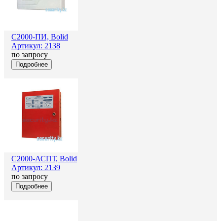
С2000-ПИ, Bolid
Артикул: 2138
по запросу
Подробнее
С2000-АСПТ, Bolid
Артикул: 2139
по запросу
Подробнее