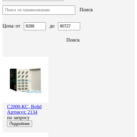
Поиск
Цена: от
до
Поиск
С2000-КС, Bolid
Артикул: 2134
по запросу
Подробнее