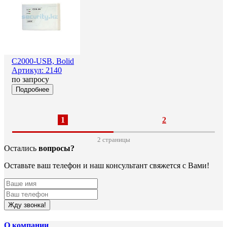
С2000-USB, Bolid
Артикул: 2140
по запросу
Подробнее
1
2
2 cтраницы
Остались
вопросы?
Оставьте ваш телефон и наш консультант свяжется с Вами!
Жду звонка!
О компании