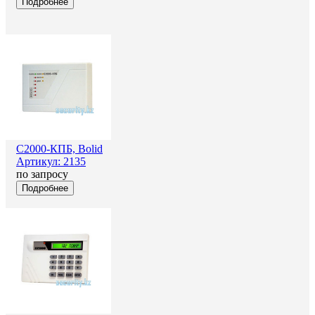
Подробнее
С2000-КПБ, Bolid
Артикул: 2135
по запросу
Подробнее