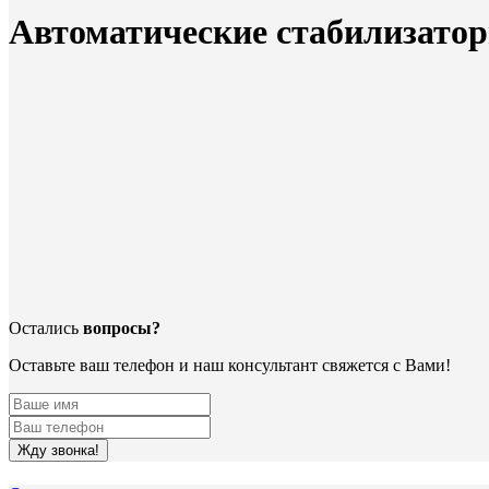
Автоматические стабилизато
Остались
вопросы?
Оставьте ваш телефон и наш консультант свяжется с Вами!
Жду звонка!