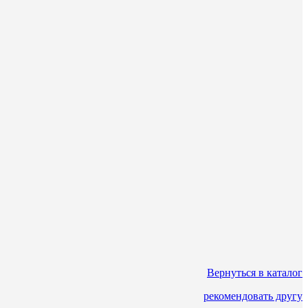
Вернуться в каталог
рекомендовать другу