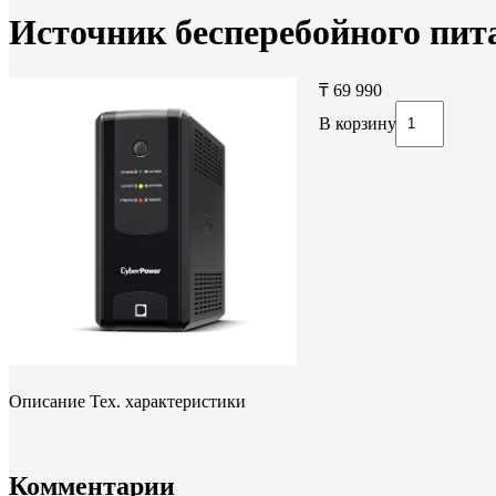
Источник бесперебойного пи
₸ 69 990
В корзину
Описание
Тех. характеристики
Комментарии