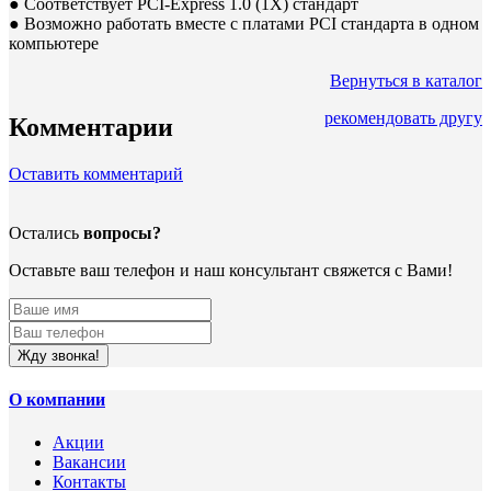
● Соответствует PCI-Express 1.0 (1X) стандарт
● Возможно работать вместе с платами PCI стандарта в одном
компьютере
Вернуться в каталог
рекомендовать другу
Комментарии
Оставить комментарий
Остались
вопросы?
Оставьте ваш телефон и наш консультант свяжется с Вами!
Жду звонка!
О компании
Акции
Вакансии
Контакты