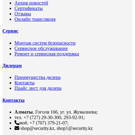
Архив новостей
Сертификаты
Отзывы
Онлайн трансляция
Сервис
Монтаж систем безопасности
Сервисное обслуживание
Ремонт и сервисная поддержка
Дилерам
Преимущества дилера
Контакты
Прайс лист для дилера
Контакты
Алматы
, Гоголя 166, уг. ул. Жумалиева;
тел. +7 (727) 29-30-300, 293-92-91;
моб. +7 (707) 379-21-07;
shop@security.kz, shop1@security.kz