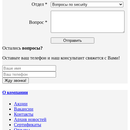
Отдел *
Вопрос *
Остались
вопросы?
Оставьте ваш телефон и наш консультант свяжется с Вами!
Жду звонка!
О компании
Акции
Вакансии
Контакты
Архив новостей
Сертификаты
Отзывы