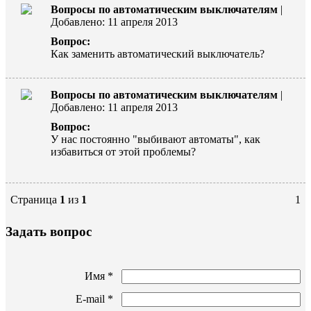
Вопросы по автоматическим выключателям
|
Добавлено: 11 апреля 2013
Вопрос:
Как заменить автоматический выключатель?
Вопросы по автоматическим выключателям
|
Добавлено: 11 апреля 2013
Вопрос:
У нас постоянно "выбивают автоматы", как
избавиться от этой проблемы?
Страница
1
из
1
1
Задать вопрос
Имя *
E-mail *