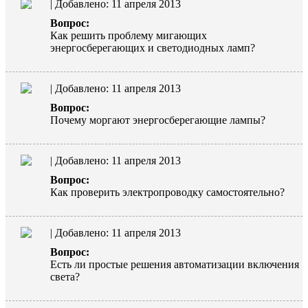
| Добавлено: 11 апреля 2013
Вопрос:
Как решить проблему мигающих
энергосберегающих и светодиодных ламп?
| Добавлено: 11 апреля 2013
Вопрос:
Почему моргают энергосберегающие лампы?
| Добавлено: 11 апреля 2013
Вопрос:
Как проверить электропроводку самостоятельно?
| Добавлено: 11 апреля 2013
Вопрос:
Есть ли простые решения автоматизации включения
света?