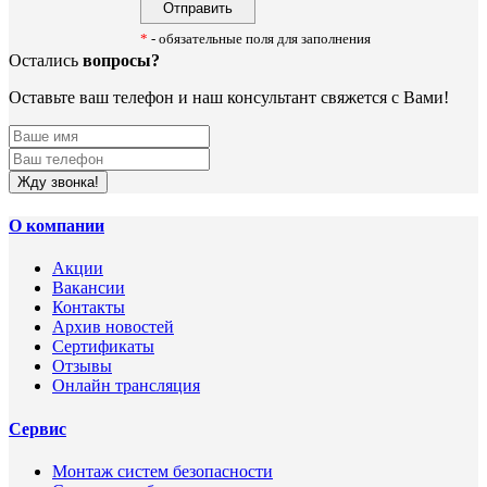
*
- обязательные поля для заполнения
Остались
вопросы?
Оставьте ваш телефон и наш консультант свяжется с Вами!
Жду звонка!
О компании
Акции
Вакансии
Контакты
Архив новостей
Сертификаты
Отзывы
Онлайн трансляция
Сервис
Монтаж систем безопасности