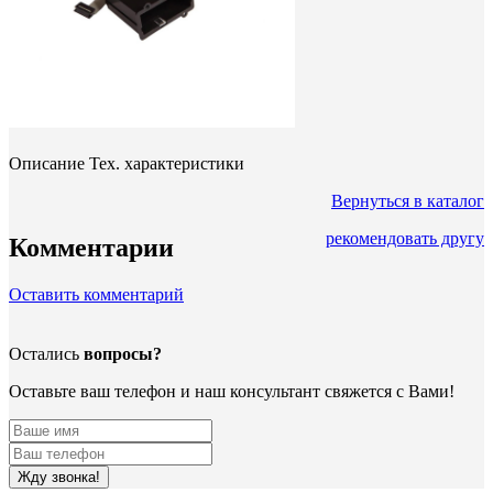
Описание
Тех. характеристики
Вернуться в каталог
рекомендовать другу
Комментарии
Оставить комментарий
Остались
вопросы?
Оставьте ваш телефон и наш консультант свяжется с Вами!
Жду звонка!