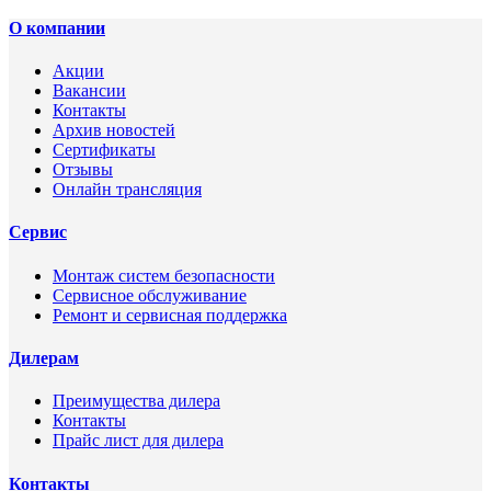
О компании
Акции
Вакансии
Контакты
Архив новостей
Сертификаты
Отзывы
Онлайн трансляция
Сервис
Монтаж систем безопасности
Сервисное обслуживание
Ремонт и сервисная поддержка
Дилерам
Преимущества дилера
Контакты
Прайс лист для дилера
Контакты