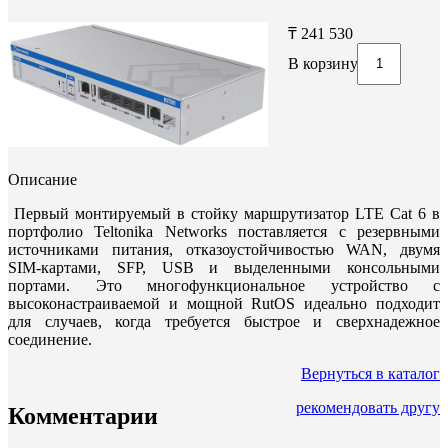
₸ 241 530
В корзину
Описание
Первый монтируемый в стойку маршрутизатор LTE Cat 6 в
портфолио Teltonika Networks поставляется с резервными
источниками питания, отказоустойчивостью WAN, двумя
SIM-картами, SFP, USB и выделенными консольными
портами. Это многофункциональное устройство с
высоконастраиваемой и мощной RutOS идеально подходит
для случаев, когда требуется быстрое и сверхнадежное
соединение.
Вернуться в каталог
рекомендовать другу
Комментарии