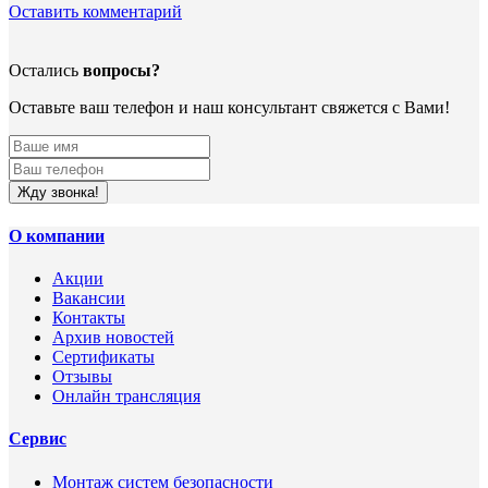
Оставить комментарий
Остались
вопросы?
Оставьте ваш телефон и наш консультант свяжется с Вами!
Жду звонка!
О компании
Акции
Вакансии
Контакты
Архив новостей
Сертификаты
Отзывы
Онлайн трансляция
Сервис
Монтаж систем безопасности