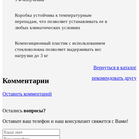
Коробка устойчива к температурным
перепадам, что позволяет устанавливать ее в
любых климатических условиях
Композиционный пластик с использованием
стекловолокна позволяет выдерживать вес
нагрузки до 3 кг
Вернуться в каталог
рекомендовать другу
Комментарии
Оставить комментарий
Остались
вопросы?
Оставьте ваш телефон и наш консультант свяжется с Вами!