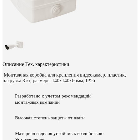
Описание
Тех. характеристики
Монтажная коробка для крепления видеокамер, пластик,
нагрузка 3 кг, размеры 140х140х66мм, IP56
Разработано с учетом рекомендаций
монтажных компаний
Высокая степень защиты от влаги
Материал изделия устойчив к воздействию
УФ-излучения