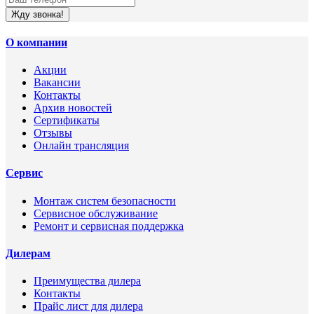
Жду звонка!
О компании
Акции
Вакансии
Контакты
Архив новостей
Сертификаты
Отзывы
Онлайн трансляция
Сервис
Монтаж систем безопасности
Сервисное обслуживание
Ремонт и сервисная поддержка
Дилерам
Преимущества дилера
Контакты
Прайс лист для дилера