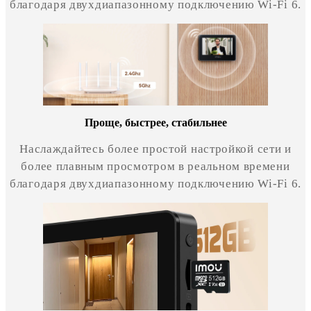
благодаря двухдиапазонному подключению Wi-Fi 6.
Проще, быстрее, стабильнее
Наслаждайтесь более простой настройкой сети и
более плавным просмотром в реальном времени
благодаря двухдиапазонному подключению Wi-Fi 6.