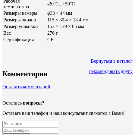
Рабочая
-20°C...+50°C
температура
Размеры камеры
φ33 × 44 мм
Размеры экрана
115 × 80.4 × 18.4 мм
Размер упаковки
153 × 139 × 65 мм
Вес
276 г
Сертификация
CE
Вернуться в каталог
рекомендовать другу
Комментарии
Оставить комментарий
Остались
вопросы?
Оставьте ваш телефон и наш консультант свяжется с Вами!