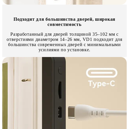
Подходит для большинства дверей, широкая
совместимость
Разработанный для дверей толщиной 35–102 мм с
отверстиями диаметром 14–26 мм, VD1 подходит для
большинства современных дверей с минимальными
усилиями по установке.