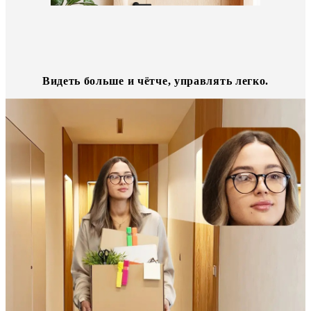
Видеть больше и чётче, управлять легко.