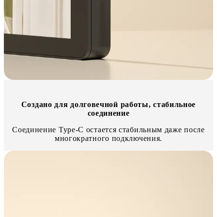
Создано для долговечной работы, стабильное
соединение
Соединение Type-C остается стабильным даже после
многократного подключения.