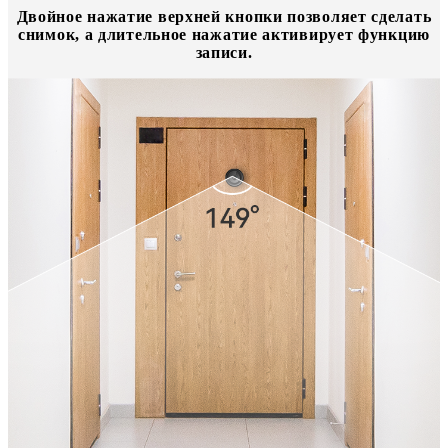
Двойное нажатие верхней кнопки позволяет сделать
снимок, а длительное нажатие активирует функцию
записи.