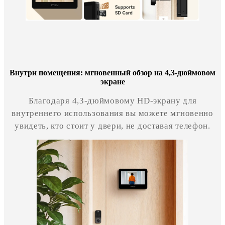
Внутри помещения: мгновенный обзор на 4,3-дюймовом
экране
Благодаря 4,3-дюймовому HD-экрану для
внутреннего использования вы можете мгновенно
увидеть, кто стоит у двери, не доставая телефон.