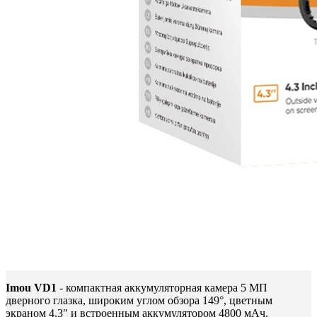
Imou VD1
- компактная аккумуляторная камера 5 МП
дверного глазка, широким углом обзора 149°, цветным
экраном 4.3″ и встроенным аккумулятором 4800 мАч.