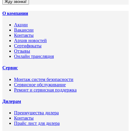
Жду звонка!
О компании
Акции
Вакансии
Контакты
Архив новостей
Сертификаты
Отзывы
Онлайн трансляция
Сервис
Монтаж систем безопасности
Сервисное обслуживание
Ремонт и сервисная поддержка
Дилерам
Преимущества дилера
Контакты
Прайс лист для дилера