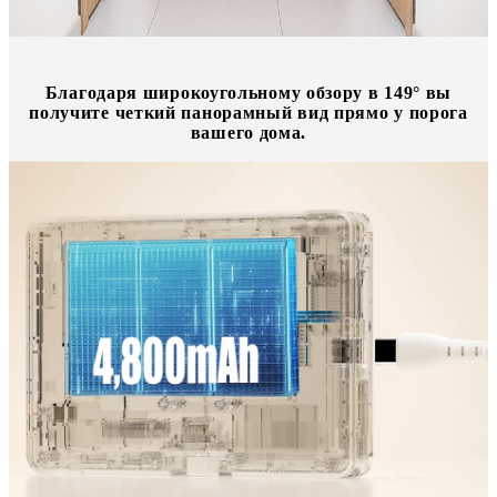
Благодаря широкоугольному обзору в 149° вы
получите четкий панорамный вид прямо у порога
вашего дома.