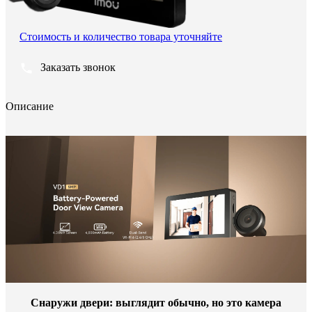
Стоимость и количество товара уточняйте
Заказать звонок
Описание
Снаружи двери: выглядит обычно, но это камера