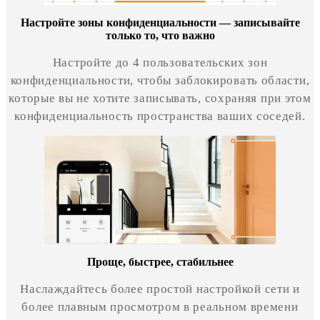
Настройте зоны конфиденциальности — записывайте
только то, что важно
Настройте до 4 пользовательских зон
конфиденциальности, чтобы заблокировать области,
которые вы не хотите записывать, сохраняя при этом
конфиденциальность пространства ваших соседей.
Проще, быстрее, стабильнее
Наслаждайтесь более простой настройкой сети и
более плавным просмотром в реальном времени