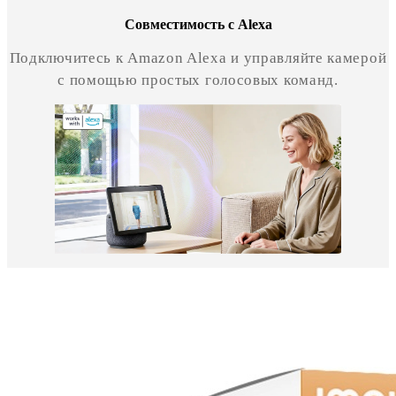
Совместимость с Alexa
Подключитесь к Amazon Alexa и управляйте камерой
с помощью простых голосовых команд.