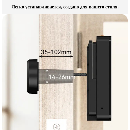
Легко устанавливается, создано для вашего стиля.