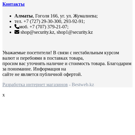
Контакты
Алматы
, Гоголя 166, уг. ул. Жумалиева;
тел. +7 (727) 29-30-300, 293-92-91;
моб. +7 (707) 379-21-07;
shop@security.kz, shop1@security.kz
Уважаемые посетители! В связи с нестабильным курсом
валют и перебоями в поставках товара,
просим вас уточнять наличие и стоимость товара. Благодарим
за понимание. Информация на
сайте не является публичной офертой.
Разработка интернет магазинов
- Bestweb.kz
x