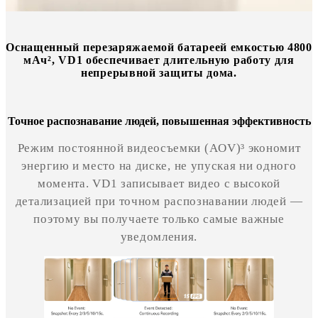
Оснащенный перезаряжаемой батареей емкостью 4800
мАч², VD1 обеспечивает длительную работу для
непрерывной защиты дома.
Точное распознавание людей, повышенная эффективность
Режим постоянной видеосъемки (AOV)³ экономит
энергию и место на диске, не упуская ни одного
момента. VD1 записывает видео с высокой
детализацией при точном распознавании людей —
поэтому вы получаете только самые важные
уведомления.