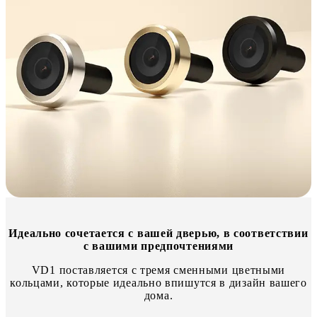
Идеально сочетается с вашей дверью, в соответствии
с вашими предпочтениями
VD1 поставляется с тремя сменными цветными
кольцами, которые идеально впишутся в дизайн вашего
дома.