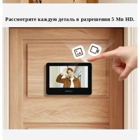
Рассмотрите каждую деталь в разрешении 5 Мп HD.