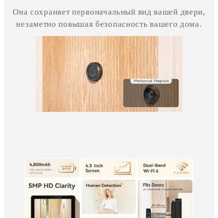
Она сохраняет первоначальный вид вашей двери,
незаметно повышая безопасность вашего дома.