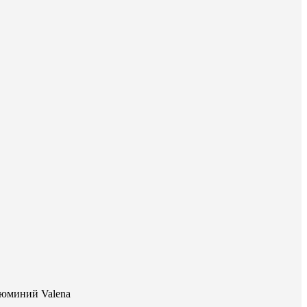
люминий Valena