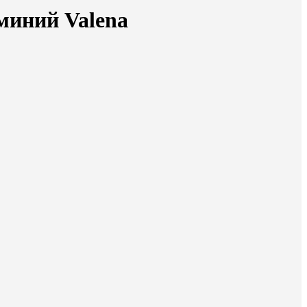
миний Valena