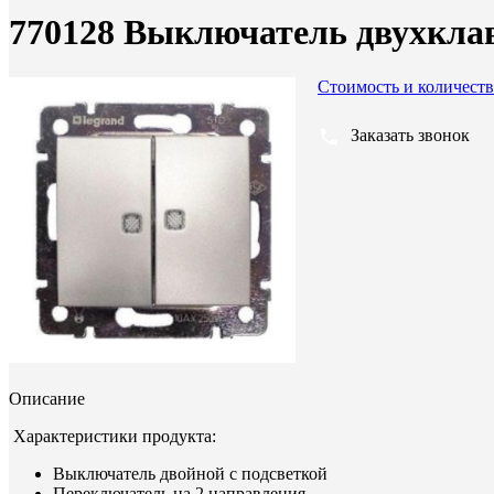
770128 Выключатель двухкла
Стоимость и количеств
Заказать звонок
Описание
Характеристики продукта:
Выключатель двойной с подсветкой
Переключатель на 2 направления