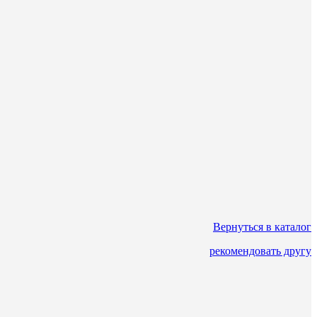
Вернуться в каталог
рекомендовать другу