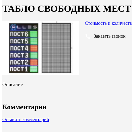
ТАБЛО СВОБОДНЫХ МЕСТ
Стоимость и количеств
Заказать звонок
Описание
Комментарии
Оставить комментарий