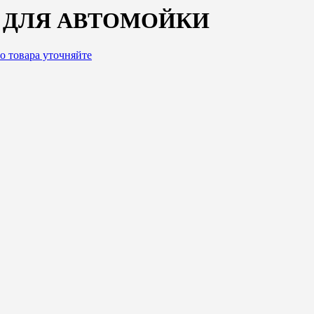
 ДЛЯ АВТОМОЙКИ
о товара уточняйте