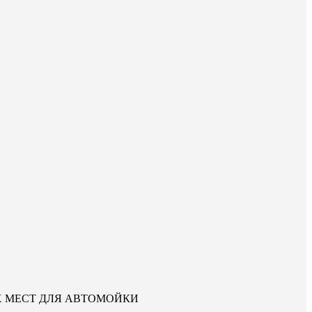
Х МЕСТ ДЛЯ АВТОМОЙКИ