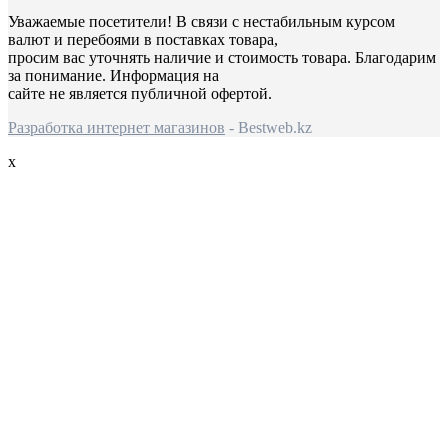
Уважаемые посетители! В связи с нестабильным курсом
валют и перебоями в поставках товара,
просим вас уточнять наличие и стоимость товара. Благодарим
за понимание. Информация на
сайте не является публичной офертой.
Разработка интернет магазинов
- Bestweb.kz
x