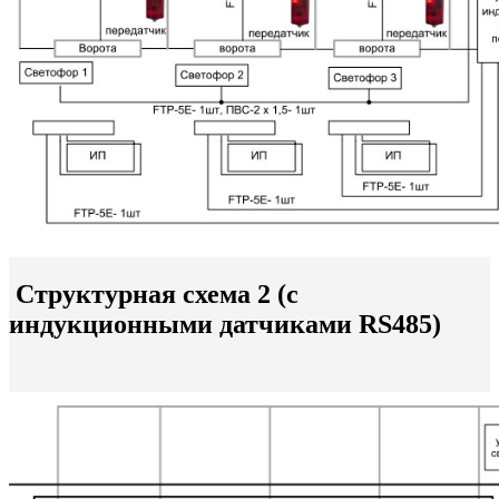
Структурная схема 2 (с
индукционными датчиками RS485)