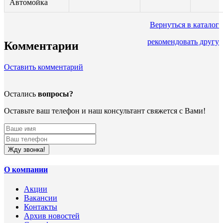
Автомойка
Вернуться в каталог
рекомендовать другу
Комментарии
Оставить комментарий
Остались
вопросы?
Оставьте ваш телефон и наш консультант свяжется с Вами!
Жду звонка!
О компании
Акции
Вакансии
Контакты
Архив новостей