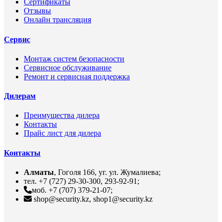
Сертификаты
Отзывы
Онлайн трансляция
Сервис
Монтаж систем безопасности
Сервисное обслуживание
Ремонт и сервисная поддержка
Дилерам
Преимущества дилера
Контакты
Прайс лист для дилера
Контакты
Алматы
, Гоголя 166, уг. ул. Жумалиева;
тел. +7 (727) 29-30-300, 293-92-91;
моб. +7 (707) 379-21-07;
shop@security.kz, shop1@security.kz