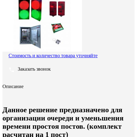
Стоимость и количество товара уточняйте
Заказать звонок
Описание
Данное решение предназначено для
организации очереди и уменьшения
времени простоя постов.
(комплект
расчитан на 1 пост)